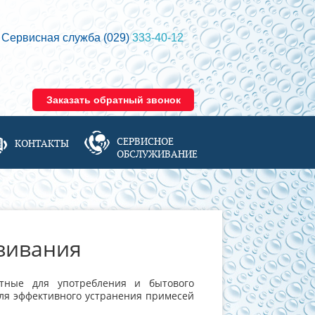
Сервисная служба (029)
333-40-12
Заказать обратный звонок
СЕРВИСНОЕ
КОНТАКТЫ
ОБСЛУЖИВАНИЕ
зивания
тные для употребления и бытового
Для эффективного устранения примесей