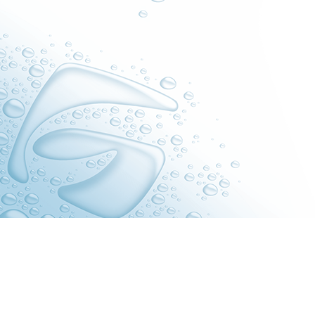
Наш адрес:
схема проезда