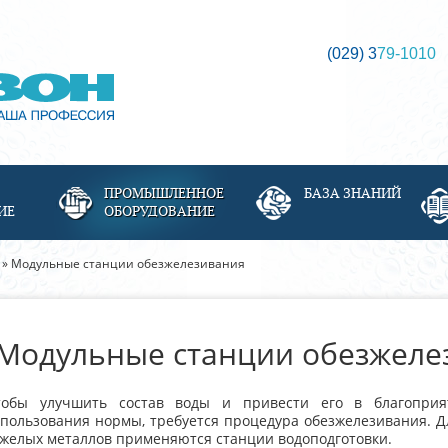
(029) 3
79-1010
ПРОМЫШЛЕННОЕ
БАЗА ЗНАНИЙ
ИЕ
ОБОРУДОВАНИЕ
» Модульные станции обезжелезивания
Модульные станции обезжеле
тобы улучшить состав воды и привести его в благоприя
пользования нормы, требуется процедура обезжелезивания. 
желых металлов применяются станции водоподготовки.