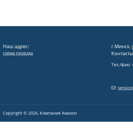
Наш адрес:
г.Минск, 
схема проезда
Контакты
Тел./факс 
+375 2
servic
Copyright © 2026, Компания Амазон