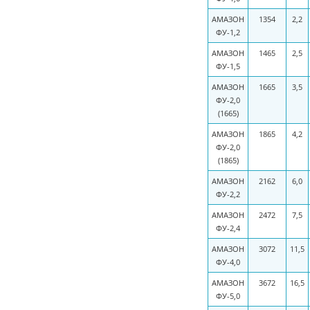
АМАЗОН
1354
2,2
ФУ-1,2
АМАЗОН
1465
2,5
ФУ-1,5
АМАЗОН
1665
3,5
ФУ-2,0
(1665)
АМАЗОН
1865
4,2
ФУ-2,0
(1865)
АМАЗОН
2162
6,0
ФУ-2,2
АМАЗОН
2472
7,5
ФУ-2,4
АМАЗОН
3072
11,5
ФУ-4,0
АМАЗОН
3672
16,5
ФУ-5,0